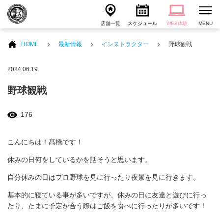
店舗一覧
スケジュール
WEB体験
MENU
HOME
最新情報
インストラクター
野球観戦
2024.06.19
野球観戦
176
こんにちは！髙橋です！
休みの日何をしているかを話そうと思います。
自分休みの日はプロ野球を見に行ったり夜景を見に行きます。
基本的に寝ている事が多いですが、休みの日に友達と遊びに行っ
たり、たまに予定が合う際はご飯を食べに行ったりが多いです！