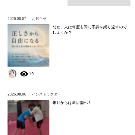
2026.08.07
お知らせ
なぜ、人は何度も同じ不調を繰り返すので
しょうか？
19
2026.08.06
インストラクター
来月からは新店舗へ！