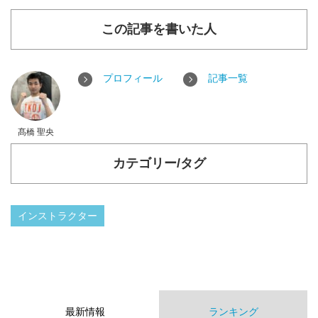
この記事を書いた人
プロフィール
記事一覧
髙橋 聖央
カテゴリー/タグ
インストラクター
最新情報
ランキング