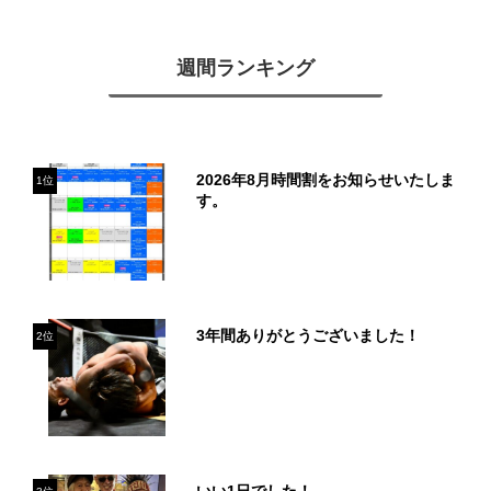
週間ランキング
2026年8月時間割をお知らせいたしま
1位
す。
3年間ありがとうございました！
2位
いい1日でした！