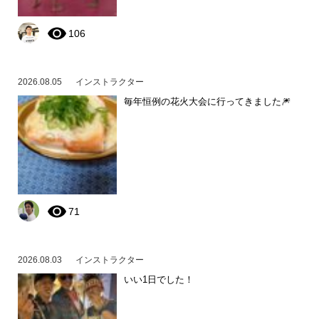
106
2026.08.05
インストラクター
毎年恒例の花火大会に行ってきました🎆
71
2026.08.03
インストラクター
いい1日でした！