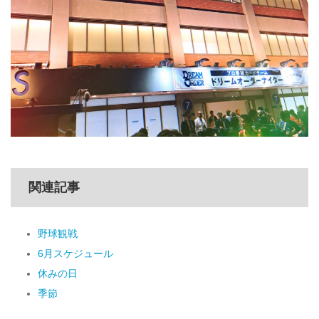
関連記事
野球観戦
6月スケジュール
休みの日
季節