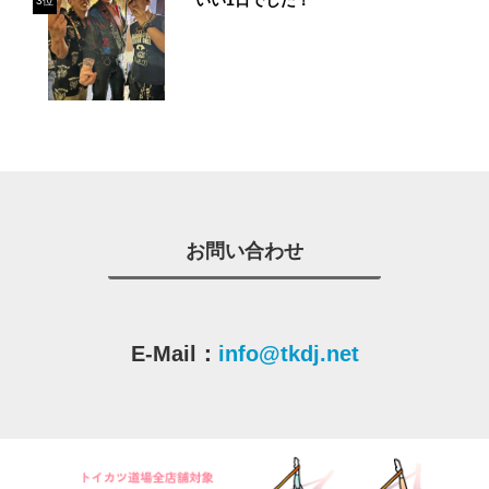
3位
お問い合わせ
E-Mail：
info@tkdj.net