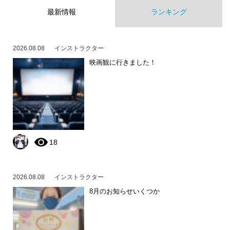
最新情報
ランキング
2026.08.08
インストラクター
映画観に行きました！
18
2026.08.08
インストラクター
8月のお知らせいくつか