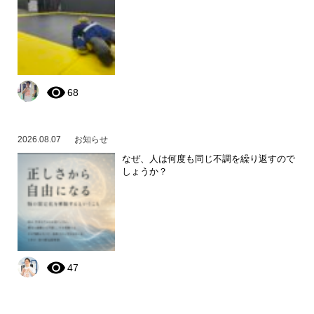
68
2026.08.07
お知らせ
なぜ、人は何度も同じ不調を繰り返すので
しょうか？
47