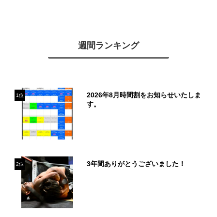
週間ランキング
2026年8月時間割をお知らせいたしま
1位
す。
3年間ありがとうございました！
2位