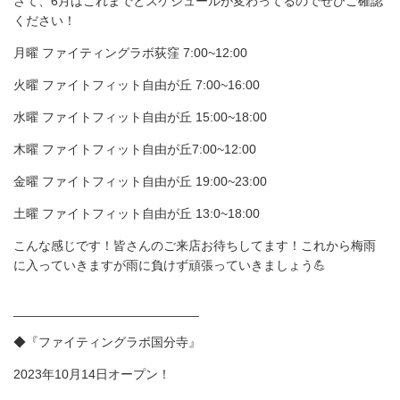
さて、6月はこれまでとスケジュールが変わってるのでぜひご確認
ください！
月曜 ファイティングラボ荻窪 7:00~12:00
火曜 ファイトフィット自由が丘 7:00~16:00
水曜 ファイトフィット自由が丘 15:00~18:00
木曜 ファイトフィット自由が丘7:00~12:00
金曜 ファイトフィット自由が丘 19:00~23:00
土曜 ファイトフィット自由が丘 13:0~18:00
こんな感じです！皆さんのご来店お待ちしてます！これから梅雨
に入っていきますが雨に負けず頑張っていきましょう💪
__________________________
◆『ファイティングラボ国分寺』
2023年10月14日オープン！