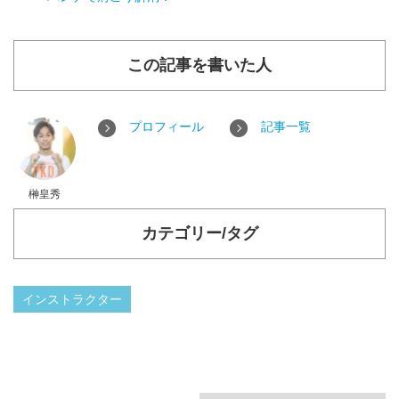
この記事を書いた人
プロフィール
記事一覧
榊皇秀
カテゴリー/タグ
インストラクター