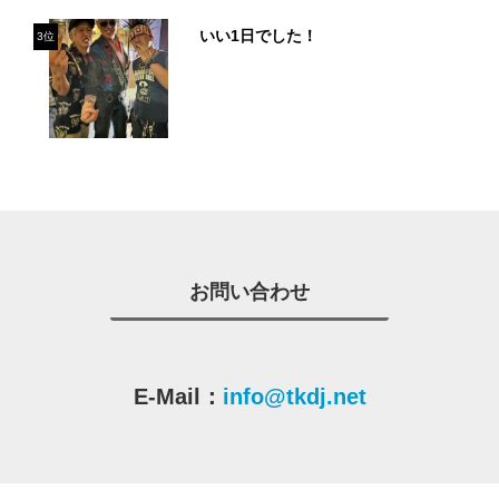
いい1日でした！
3位
お問い合わせ
E-Mail：
info@tkdj.net