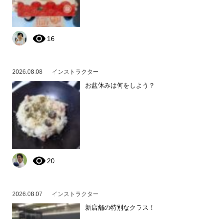
16
2026.08.08
インストラクター
お盆休みは何をしよう？
20
2026.08.07
インストラクター
新店舗の特別なクラス！