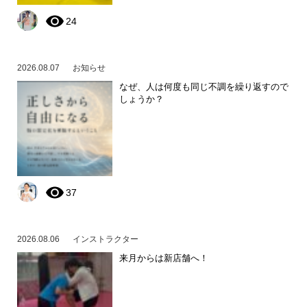
24
2026.08.07
お知らせ
なぜ、人は何度も同じ不調を繰り返すので
しょうか？
37
2026.08.06
インストラクター
来月からは新店舗へ！