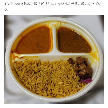
インドの炊き込みご飯「ビリヤニ」を彷彿させるご飯になってい
る。