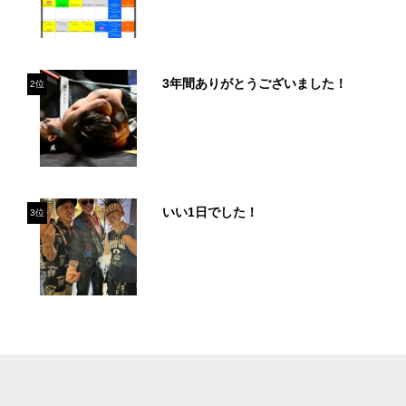
3年間ありがとうございました！
2位
いい1日でした！
3位