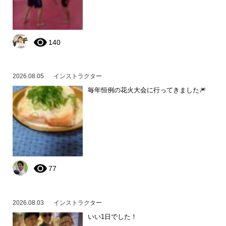
140
2026.08.05
インストラクター
毎年恒例の花火大会に行ってきました🎆
77
2026.08.03
インストラクター
いい1日でした！