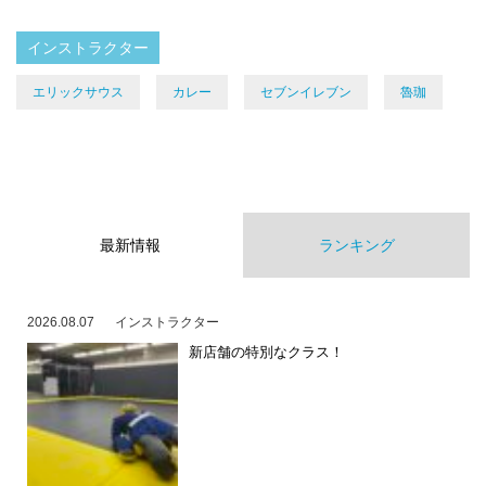
インストラクター
エリックサウス
カレー
セブンイレブン
魯珈
最新情報
ランキング
2026.08.07
インストラクター
新店舗の特別なクラス！