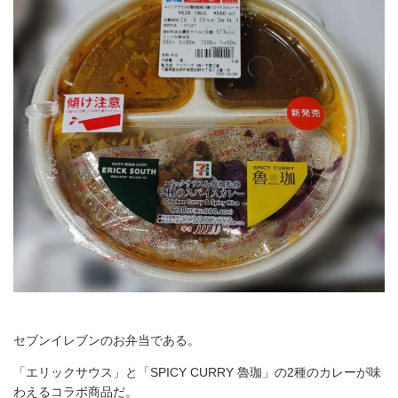
セブンイレブンのお弁当である。
「エリックサウス」と「SPICY CURRY 魯珈」の2種のカレーが味
わえるコラボ商品だ。