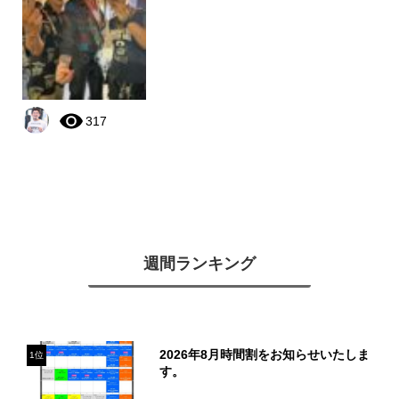
317
週間ランキング
2026年8月時間割をお知らせいたしま
1位
す。