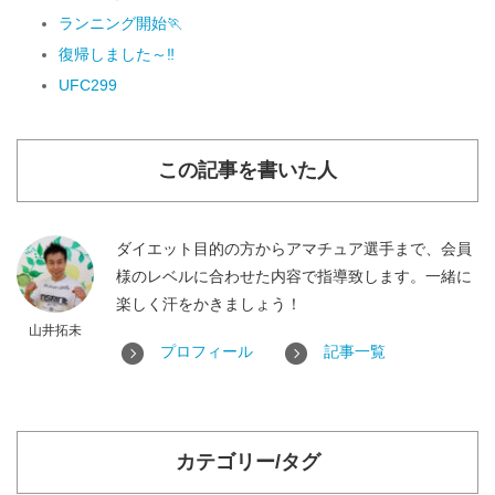
ランニング開始🏃
復帰しました～‼
UFC299
この記事を書いた人
ダイエット目的の方からアマチュア選手まで、会員
様のレベルに合わせた内容で指導致します。一緒に
楽しく汗をかきましょう！
山井拓未
プロフィール
記事一覧
カテゴリー/タグ