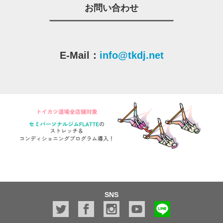
お問い合わせ
E-Mail：
info@tkdj.net
SNS