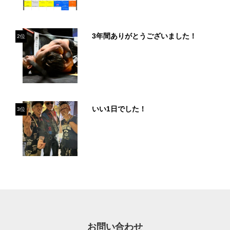
3年間ありがとうございました！
2位
いい1日でした！
3位
お問い合わせ