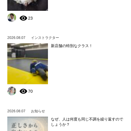
23
2026.08.07
インストラクター
新店舗の特別なクラス！
70
2026.08.07
お知らせ
なぜ、人は何度も同じ不調を繰り返すので
しょうか？