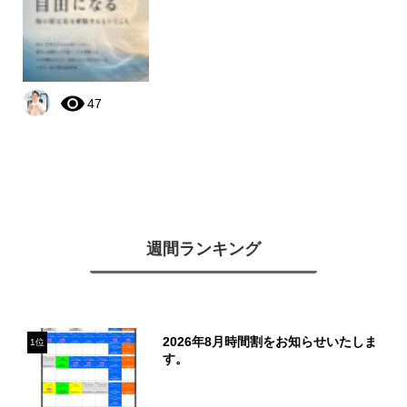
47
週間ランキング
2026年8月時間割をお知らせいたしま
1位
す。