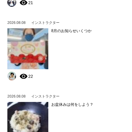
21
2026.08.08
インストラクター
8月のお知らせいくつか
22
2026.08.08
インストラクター
お盆休みは何をしよう？