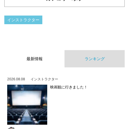
インストラクター
最新情報
ランキング
2026.08.08
インストラクター
映画観に行きました！