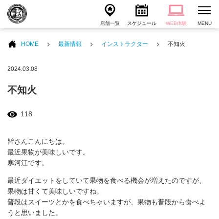
店舗一覧
スケジュール
WEB体験
MENU
HOME
最新情報
インストラクター
不知火
2024.03.08
不知火
118
皆さんこんにちは。
最近果物が美味しいです。
寒河江です。
最近ダイエットをしていて果物を食べる機会が増えたのですが、
果物は甘くて美味しいですね。
普段はスイーツとかを食べちゃいますが、果物も普段から食べよ
うと思いました。