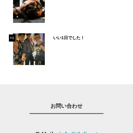
いい1日でした！
3位
お問い合わせ