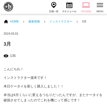
店舗一覧
スケジュール
WEB体験
MENU
HOME
最新情報
インストラクター
3月
2024.03.01
3月
135
こんにちわ！
インストラクター湯本です！
本日ケータイを新しく購入しました！！
本当は6月くらいに変えるつもりだったんですが、またケータイを
破損させてしまったのでこれを機にって感じです！