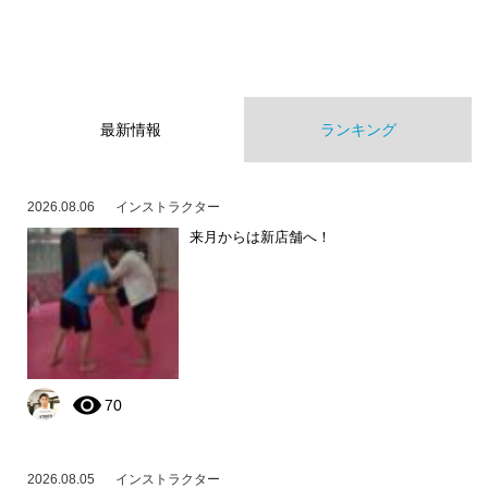
最新情報
ランキング
2026.08.06
インストラクター
来月からは新店舗へ！
70
2026.08.05
インストラクター