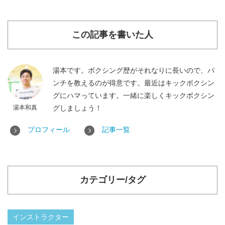
この記事を書いた人
湯本です。ボクシング歴がそれなりに長いので、パ
ンチを教えるのが得意です。最近はキックボクシン
グにハマっています。一緒に楽しくキックボクシン
湯本和真
グしましょう！
プロフィール
記事一覧
カテゴリー/タグ
インストラクター