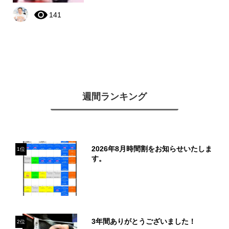
141
週間ランキング
2026年8月時間割をお知らせいたしま
1位
す。
3年間ありがとうございました！
2位