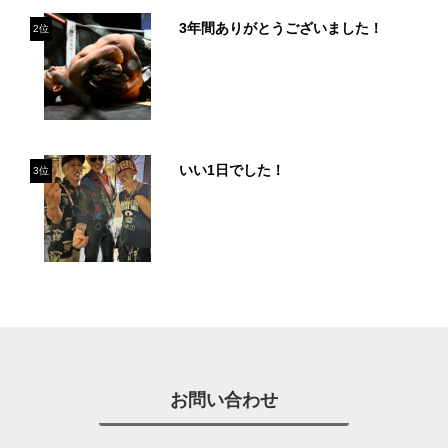
3年間ありがとうございました！
2位
いい1日でした！
3位
お問い合わせ