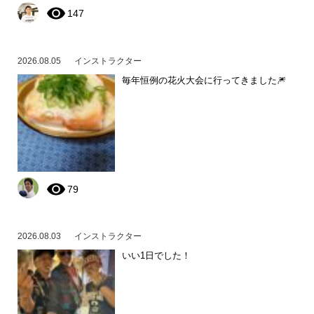
147
2026.08.05
インストラクター
毎年恒例の花火大会に行ってきました🎆
79
2026.08.03
インストラクター
いい1日でした！