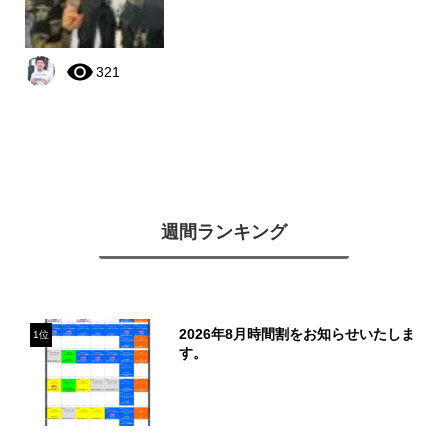
321
週間ランキング
2026年8月時間割をお知らせいたしま
1位
す。