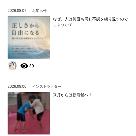
2026.08.07
お知らせ
なぜ、人は何度も同じ不調を繰り返すので
しょうか？
39
2026.08.06
インストラクター
来月からは新店舗へ！