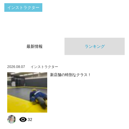
インストラクター
最新情報
ランキング
2026.08.07
インストラクター
新店舗の特別なクラス！
32