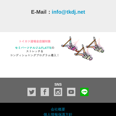
E-Mail：
info@tkdj.net
SNS
会社概要
個人情報保護方針