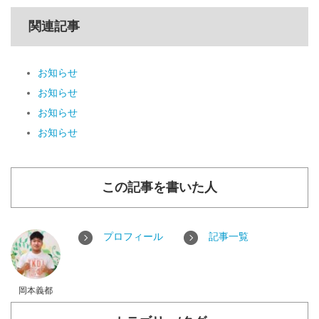
関連記事
お知らせ
お知らせ
お知らせ
お知らせ
この記事を書いた人
プロフィール
記事一覧
岡本義都