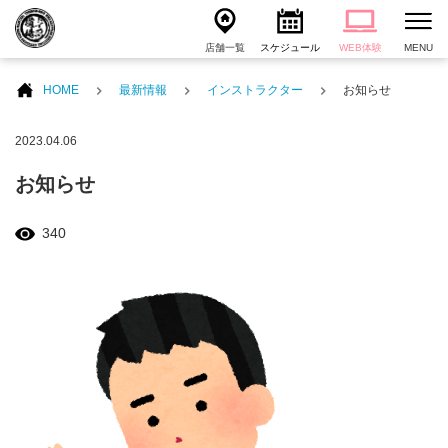
店舗一覧
スケジュール
WEB体験
MENU
HOME
最新情報
インストラクター
お知らせ
2023.04.06
お知らせ
340