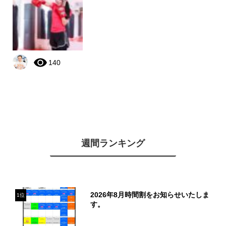
140
週間ランキング
2026年8月時間割をお知らせいたしま
1位
す。