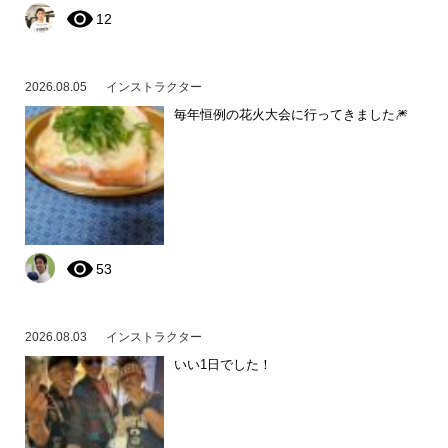
12
2026.08.05
インストラクター
毎年恒例の花火大会に行ってきました🎆
53
2026.08.03
インストラクター
いい1日でした！