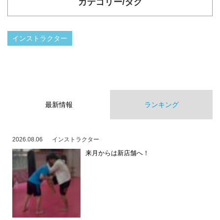
カテゴリー/タグ
インストラクター
最新情報
ランキング
2026.08.06
インストラクター
来月からは新店舗へ！