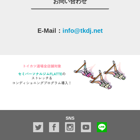
お問い合わせ
E-Mail：
info@tkdj.net
SNS