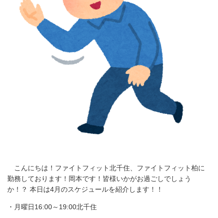
こんにちは！ファイトフィット北千住、ファイトフィット柏に
勤務しております！岡本です！皆様いかがお過ごしでしょう
か！？ 本日は4月のスケジュールを紹介します！！
・月曜日16:00～19:00北千住