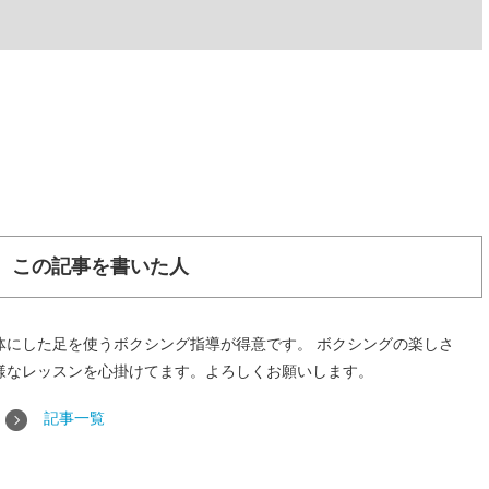
この記事を書いた人
体にした足を使うボクシング指導が得意です。 ボクシングの楽しさ
様なレッスンを心掛けてます。よろしくお願いします。
記事一覧