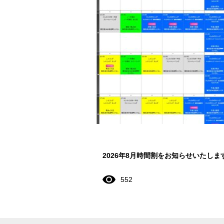
2026年8月時間割をお知らせいたしま
552