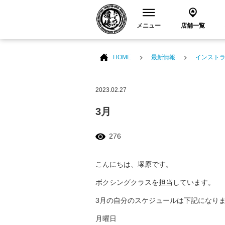
メニュー
店舗一覧
HOME
最新情報
インスト
2023.02.27
3月
276
こんにちは、塚原です。
ボクシングクラスを担当しています。
3月の自分のスケジュールは下記になり
月曜日