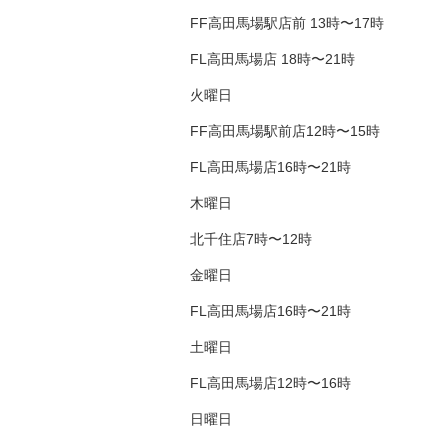
FF高田馬場駅店前 13時〜17時
FL高田馬場店 18時〜21時
火曜日
FF高田馬場駅前店12時〜15時
FL高田馬場店16時〜21時
木曜日
北千住店7時〜12時
金曜日
FL高田馬場店16時〜21時
土曜日
FL高田馬場店12時〜16時
日曜日