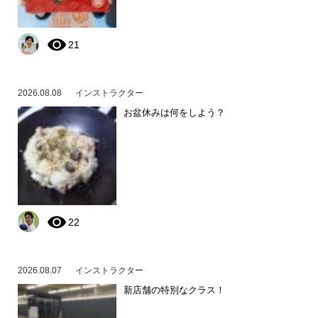
21
2026.08.08
インストラクター
お盆休みは何をしよう？
22
2026.08.07
インストラクター
新店舗の特別なクラス！