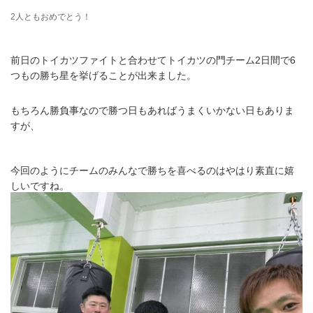
2人ともおめでとう！
前日のトイカツファイトと合わせてトイカツの門チーム2日間で6
つもの勝ち星を挙げることが出来ました。
もちろん勝負事なので勝つ日もあればうまくいかない日もありま
すが、
今回のようにチームのみんなで勝ちを喜べるのはやはり素直に嬉
しいですね。