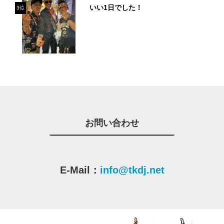
いい1日でした！
3位
お問い合わせ
E-Mail：
info@tkdj.net