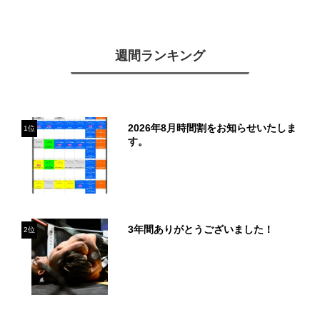
週間ランキング
2026年8月時間割をお知らせいたしま
1位
す。
3年間ありがとうございました！
2位