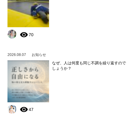
70
2026.08.07
お知らせ
なぜ、人は何度も同じ不調を繰り返すので
しょうか？
47