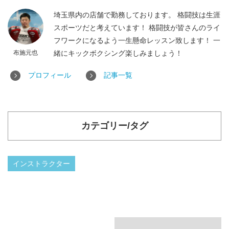
埼玉県内の店舗で勤務しております。 格闘技は生涯
スポーツだと考えています！ 格闘技が皆さんのライ
フワークになるよう一生懸命レッスン致します！ 一
布施元也
緒にキックボクシング楽しみましょう！
プロフィール
記事一覧
カテゴリー/タグ
インストラクター