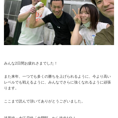
みんな2日間お疲れさまでした！
また来年、一つでも多くの勝ちを上げられるように、今より高い
レベルでも戦えるように、みんなでさらに強くなれるように頑張
ります。
ここまで読んで頂いてありがとうございました。
浅草線・大江戸線「大門駅」から徒歩1分！