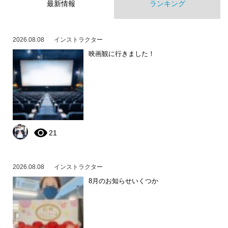
最新情報
ランキング
2026.08.08
インストラクター
映画観に行きました！
21
2026.08.08
インストラクター
8月のお知らせいくつか