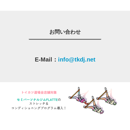
お問い合わせ
E-Mail：
info@tkdj.net