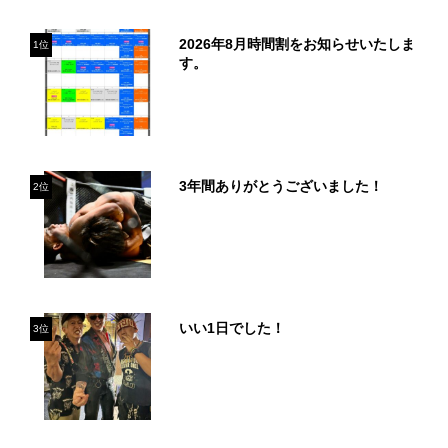
2026年8月時間割をお知らせいたしま
1位
す。
3年間ありがとうございました！
2位
いい1日でした！
3位