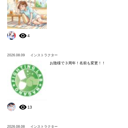
4
2026.08.09
インストラクター
お陰様で３周年！名前も変更！！
13
2026.08.08
インストラクター