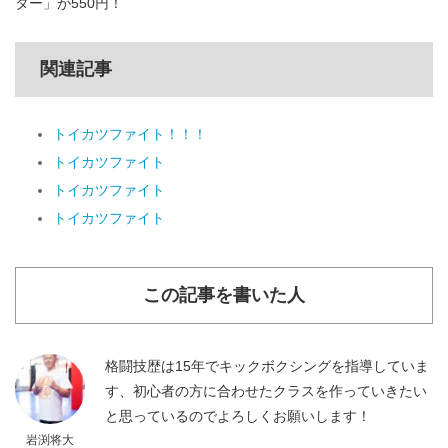
ター」が550円！
関連記事
トイカツファイト！！！
トイカツファイト
トイカツファイト
トイカツファイト
この記事を書いた人
格闘技歴は15年でキックボクシングを指導していま
す、初心者の方に合わせたクラスを作っていきたい
と思っているのでよろしくお願いします！
岩渕将大