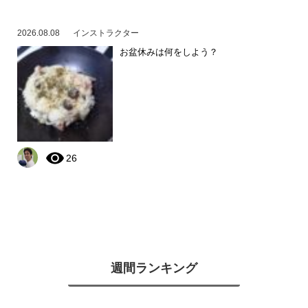
2026.08.08
インストラクター
お盆休みは何をしよう？
26
週間ランキング