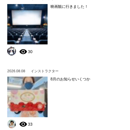
映画観に行きました！
30
2026.08.08
インストラクター
8月のお知らせいくつか
33