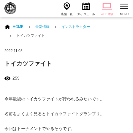
店舗一覧
スケジュール
WEB体験
MENU
HOME
最新情報
インストラクター
トイカツファイト
2022.11.08
トイカツファイト
259
今年最後のトイカツファイトが行われるみたいです。
名前をよくよく見るとトイカツファイトグランプリ。
今回はトーナメントでやるそうです。