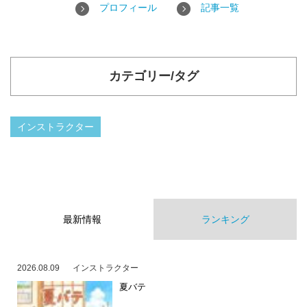
プロフィール
記事一覧
カテゴリー/タグ
インストラクター
最新情報
ランキング
2026.08.09
インストラクター
夏バテ