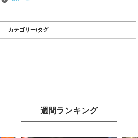
カテゴリー/タグ
週間ランキング