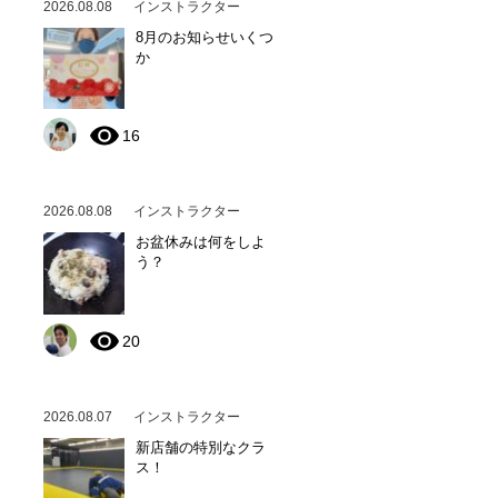
2026.08.08
インストラクター
8月のお知らせいくつ
か
16
2026.08.08
インストラクター
お盆休みは何をしよ
う？
20
2026.08.07
インストラクター
新店舗の特別なクラ
ス！