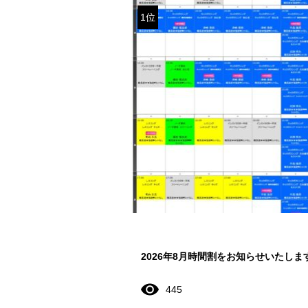
1位
2026年8月時間割をお知らせいたしま
445