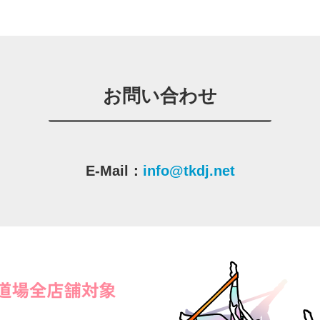
お問い合わせ
E-Mail：
info@tkdj.net