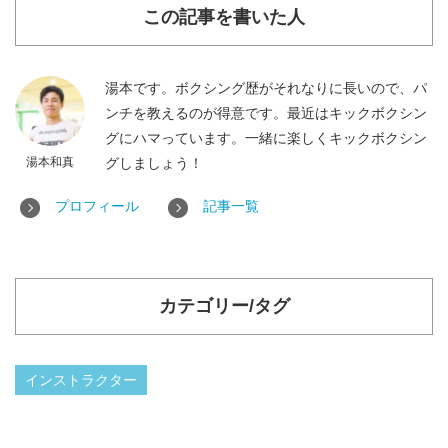
この記事を書いた人
湯本です。ボクシング歴がそれなりに長いので、パ
ンチを教えるのが得意です。最近はキックボクシン
グにハマっています。一緒に楽しくキックボクシン
湯本和真
グしましょう！
プロフィール
記事一覧
カテゴリー/タグ
インストラクター