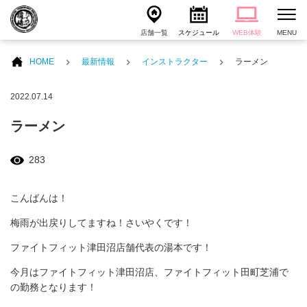
店舗一覧
スケジュール
WEB体験
MENU
HOME
最新情報
インストラクター
ラーメン
2022.07.14
ラーメン
283
こんばんは！
梅雨が出戻りしてますね！さいやくです！
ファイトフィット津田沼店舗代表の湯本です！
今月はファイトフィット津田沼店、ファイトフィット田町芝浦で
の勤務となります！