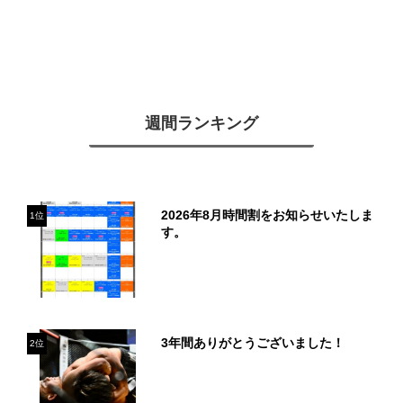
週間ランキング
2026年8月時間割をお知らせいたしま
1位
す。
3年間ありがとうございました！
2位