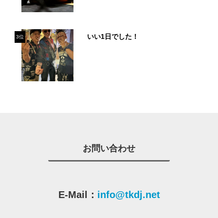
いい1日でした！
3位
お問い合わせ
E-Mail：
info@tkdj.net