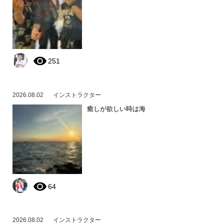
251
2026.08.02
インストラクター
癒しが欲しい時は海
64
2026.08.02
インストラクター