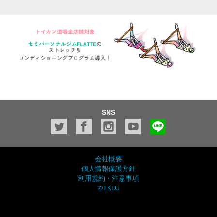
SNS
会社概要
個人情報保護方針
利用規約・注意事項
©TKDJ