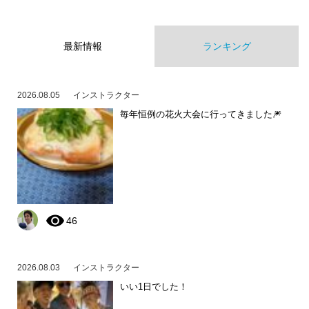
最新情報
ランキング
2026.08.05
インストラクター
毎年恒例の花火大会に行ってきました🎆
46
2026.08.03
インストラクター
いい1日でした！