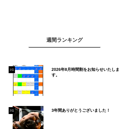
週間ランキング
2026年8月時間割をお知らせいたしま
1位
す。
3年間ありがとうございました！
2位