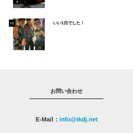
いい1日でした！
3位
お問い合わせ
E-Mail：
info@tkdj.net