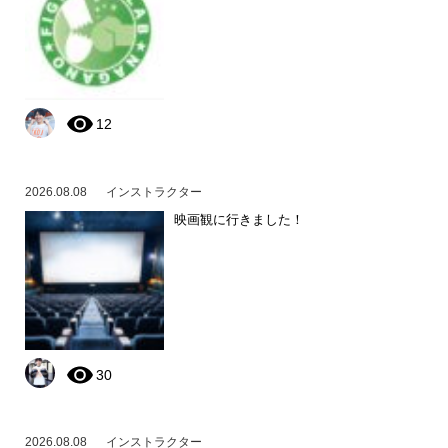
12
2026.08.08
インストラクター
映画観に行きました！
30
2026.08.08
インストラクター