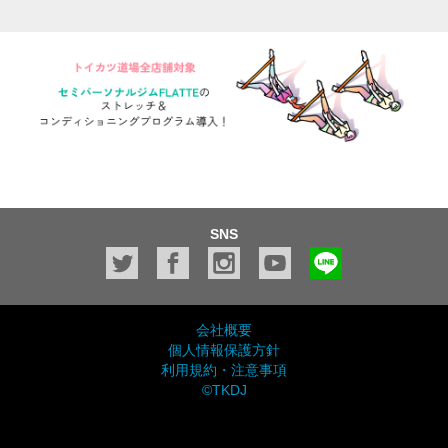
SNS
会社概要
個人情報保護方針
利用規約・注意事項
©TKDJ