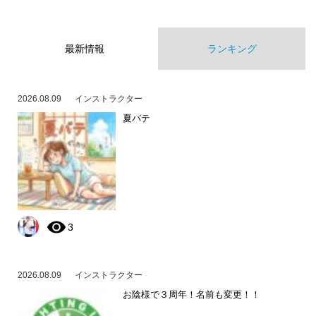
最新情報
ランキング
2026.08.09
インストラクター
夏バテ
3
2026.08.09
インストラクター
お陰様で３周年！名前も変更！！