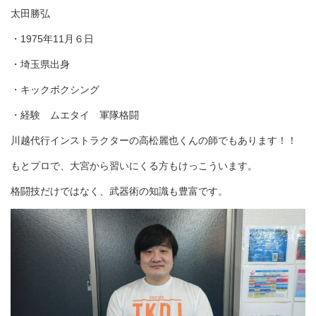
太田勝弘
・1975年11月６日
・埼玉県出身
・キックボクシング
・経験 ムエタイ 軍隊格闘
川越代行インストラクターの高松麗也くんの師でもあります！！
もとプロで、大宮から習いにくる方もけっこういます。
格闘技だけではなく、武器術の知識も豊富です。