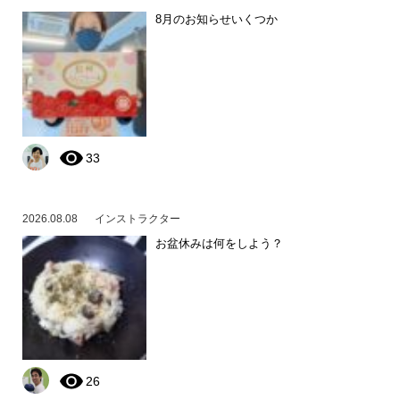
8月のお知らせいくつか
33
2026.08.08
インストラクター
お盆休みは何をしよう？
26