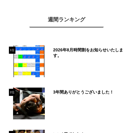
週間ランキング
2026年8月時間割をお知らせいたしま
1位
す。
3年間ありがとうございました！
2位