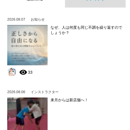
2026.08.07
お知らせ
なぜ、人は何度も同じ不調を繰り返すので
しょうか？
33
2026.08.06
インストラクター
来月からは新店舗へ！