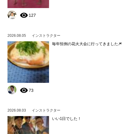
127
2026.08.05
インストラクター
毎年恒例の花火大会に行ってきました🎆
73
2026.08.03
インストラクター
いい1日でした！