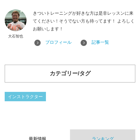
きついトレーニングが好きな方は是非レッスンに来
てください！そうでない方も待ってます！ よろしく
お願いします！
大石智也
プロフィール
記事一覧
カテゴリー/タグ
インストラクター
最新情報
ランキング