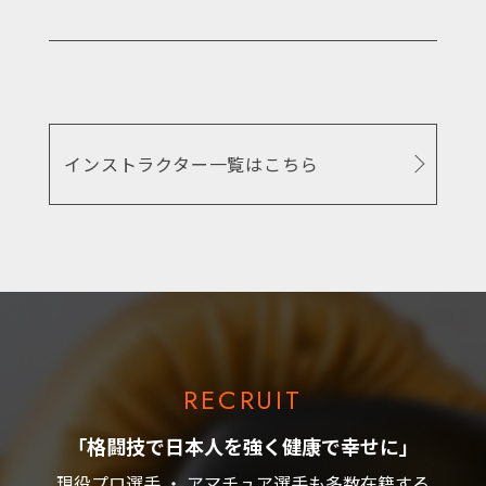
インストラクター一覧はこちら
RECRUIT
「格闘技で日本人を強く健康で幸せに」
現役プロ選手 ・ アマチュア選手も多数在籍する