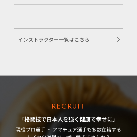
インストラクター一覧はこちら
RECRUIT
「格闘技で日本人を強く健康で幸せに」
現役プロ選手 ・ アマチュア選手も多数在籍する
トイカツ道場で一緒に働きませんか？