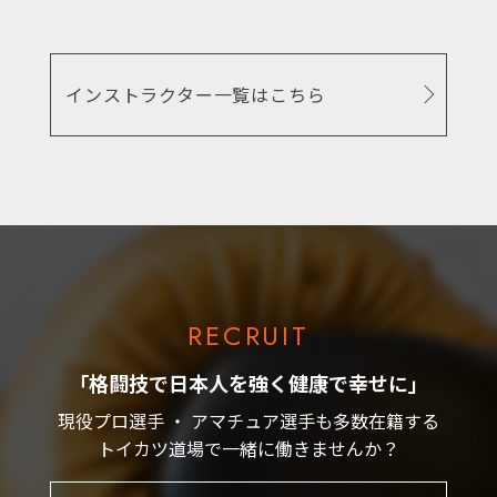
インストラクター一覧はこちら
RECRUIT
「格闘技で日本人を強く健康で幸せに」
現役プロ選手 ・ アマチュア選手も多数在籍する
トイカツ道場で一緒に働きませんか？