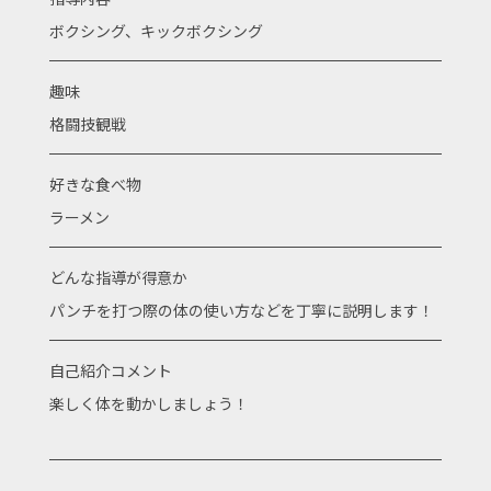
ボクシング、キックボクシング
趣味
格闘技観戦
好きな食べ物
ラーメン
どんな指導が得意か
パンチを打つ際の体の使い方などを丁寧に説明します！
自己紹介コメント
楽しく体を動かしましょう！