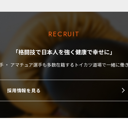
RECRUIT
「格闘技で日本人を強く健康で幸せに」
手 ・ アマチュア選手も多数在籍するトイカツ道場で一緒に働
採用情報を見る