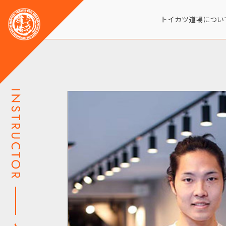
トイカツ道場につい