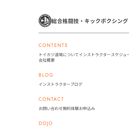
総合格闘技・キックボクシン
CONTENTS
トイカツ道場について
インストラクター
スケジュ
会社概要
BLOG
インストラクターブログ
CONTACT
お問い合わせ
無料体験お申込み
DOJO