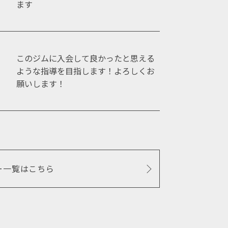
ます
このジムに入会して良かったと思える
ような指導を目指します！よろしくお
願いします！
ー一覧はこちら