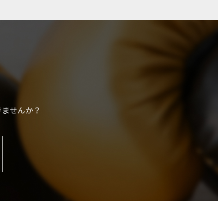
きませんか？