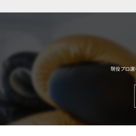
現役プロ選