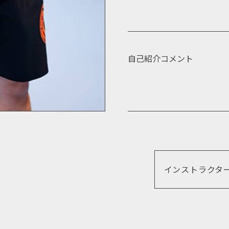
自己紹介コメント
インストラクタ