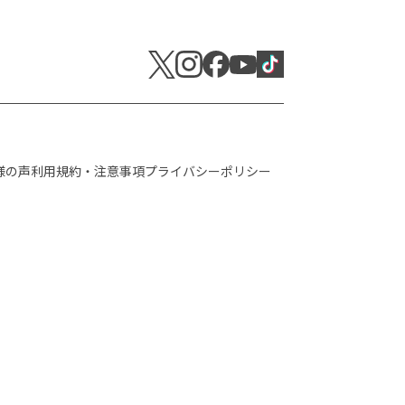
様の声
利用規約・注意事項
プライバシーポリシー