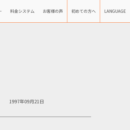
ー
料金システム
お客様の声
初めての方へ
LANGUAGE
1997年09月21日