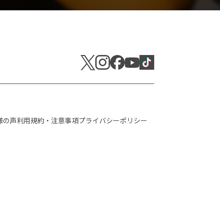
様の声
利用規約・注意事項
プライバシーポリシー