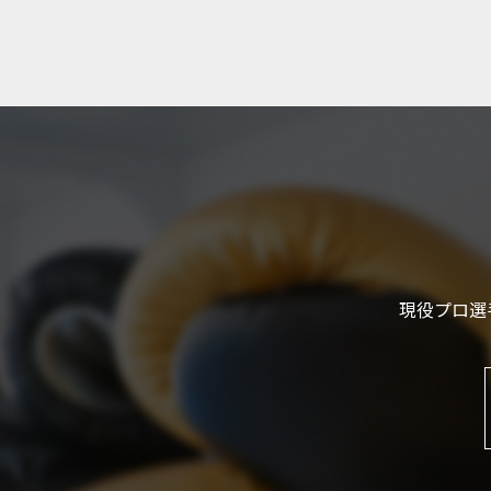
現役プロ選