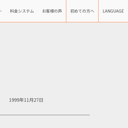
ー
料金システム
お客様の声
初めての方へ
LANGUAGE
1999年11月27日