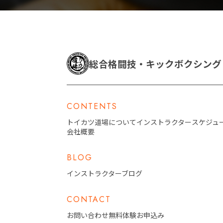
総合格闘技・キックボクシン
CONTENTS
トイカツ道場について
インストラクター
スケジュ
会社概要
BLOG
インストラクターブログ
CONTACT
お問い合わせ
無料体験お申込み