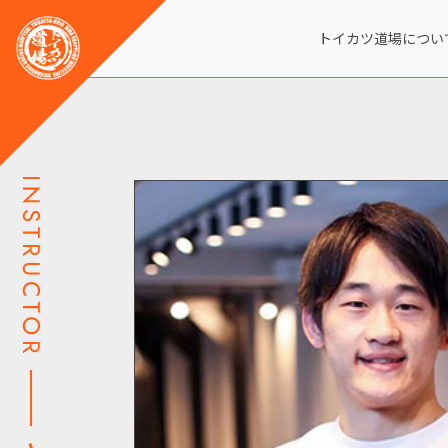
トイカツ道場につい