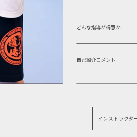
どんな指導が得意か
自己紹介コメント
インストラクタ