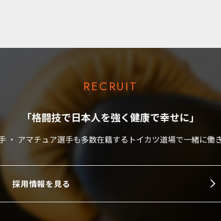
RECRUIT
「格闘技で日本人を強く健康で幸せに」
手 ・ アマチュア選手も多数在籍するトイカツ道場で一緒に働
採用情報を見る