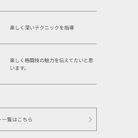
楽しく深いテクニックを指導
楽しく格闘技の魅力を伝えてたいと思
います。
ー一覧はこちら