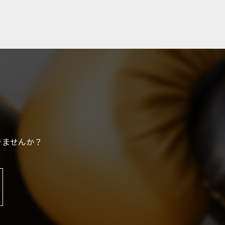
きませんか？