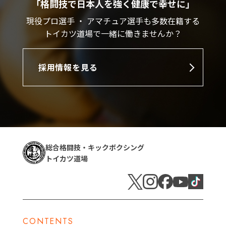
「格闘技で日本人を強く健康で幸せに」
現役プロ選手 ・ アマチュア選手も多数在籍する
トイカツ道場で一緒に働きませんか？
採用情報を見る
総合格闘技・キックボクシング
トイカツ道場
CONTENTS