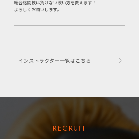
総合格闘技は負けない戦い方を教えます！
よろしくお願いします。
インストラクター一覧はこちら
RECRUIT