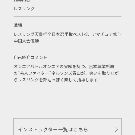
レスリング
戦績
レスリング天皇杯全日本選手権ベスト8、アマチュア修斗
中国大会優勝
自己紹介コメント
オンエアバトルオンエアの実績を持つ、吉本興業所属
の“芸人ファイター”ネルソンズ青山が、笑いを取りなが
らレスリングを部活っぽく楽しく指導します！
インストラクター一覧はこちら