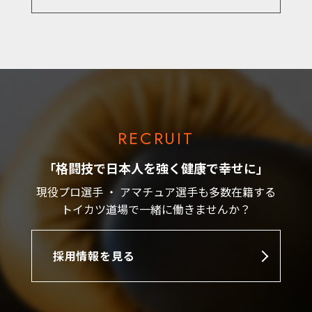
RECRUIT
「格闘技で日本人を強く健康で幸せに」
現役プロ選手 ・ アマチュア選手も多数在籍する
トイカツ道場で一緒に働きませんか？
採用情報を見る