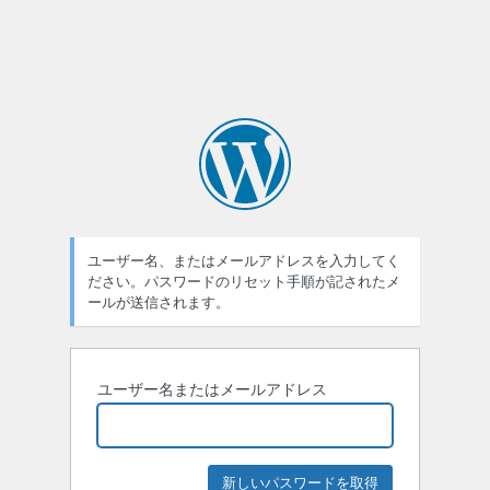
ユーザー名、またはメールアドレスを入力してく
ださい。パスワードのリセット手順が記されたメ
ールが送信されます。
ユーザー名またはメールアドレス